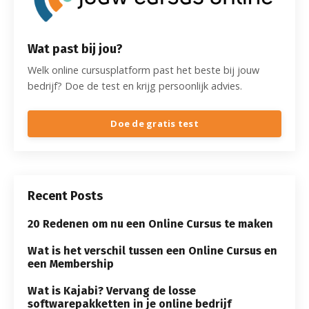
Wat past bij jou?
Welk online cursusplatform past het beste bij jouw
bedrijf? Doe de test en krijg persoonlijk advies.
Doe de gratis test
Recent Posts
20 Redenen om nu een Online Cursus te maken
Wat is het verschil tussen een Online Cursus en
een Membership
Wat is Kajabi? Vervang de losse
softwarepakketten in je online bedrijf