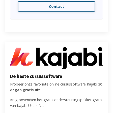
Contact
De beste cursussoftware
Probeer onze favoriete online cursussoftware Kajabi
30
dagen gratis uit
Krijg bovendien het gratis ondersteuningspakket gratis
van Kajabi Users NL.