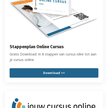
Stappenplan Online Cursus
Gratis Download: In 8 stappen van cursus-idee tot aan
je cursus online
Download >>